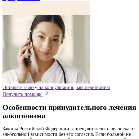
Оставить заявку на консультацию, мы перезвоним
Получить помощь
Особенности принудительного лечения
алкоголизма
Законы Российской Федерации запрещают лечить человека от
алкогольной зависимости без его согласия. Если больной не