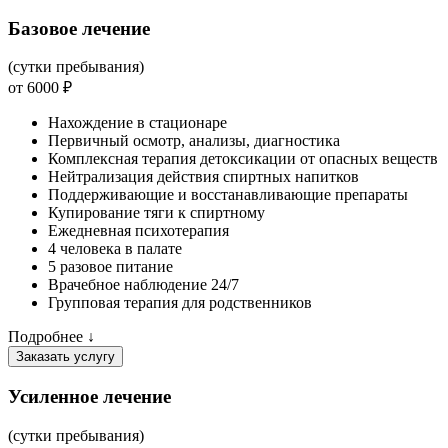
Базовое лечение
(сутки пребывания)
от 6000 ₽
Нахождение в стационаре
Первичный осмотр, анализы, диагностика
Комплексная терапия детоксикации от опасных веществ
Нейтрализация действия спиртных напитков
Поддерживающие и восстанавливающие препараты
Купирование тяги к спиртному
Ежедневная психотерапия
4 человека в палате
5 разовое питание
Врачебное наблюдение 24/7
Групповая терапия для родственников
Подробнее ↓
Заказать услугу
Усиленное лечение
(сутки пребывания)