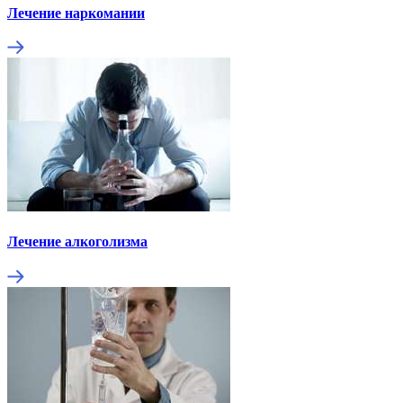
Лечение наркомании
Лечение алкоголизма