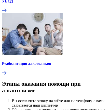
УБОД
Реабилитация алкоголиков
Этапы оказания помощи при
алкоголизме
Вы оставляете заявку на сайте или по телефону, с вами
связывается наш диспетчер
Сбор первичного анамнеза, проведение диагностики и