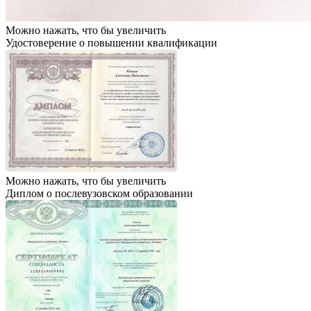
Можно нажать, что бы увеличить
Удостоверение о повышении квалификации
Можно нажать, что бы увеличить
Диплом о послевузовском образовании