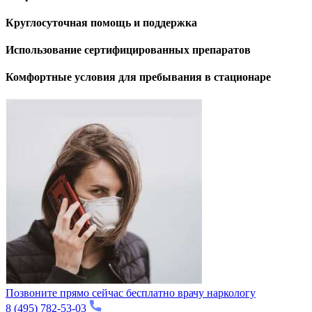
Круглосуточная помощь и поддержка
Использование сертифицированных препаратов
Комфортные условия для пребывания в стационаре
Позвоните прямо сейчас бесплатно врачу наркологу
8 (495) 782-53-03