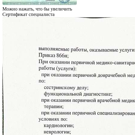
Можно нажать, что бы увеличить
Сертификат специалиста