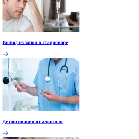
Вывод из запоя в стационаре
Детоксикация от алкоголя