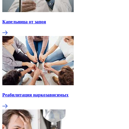
Капельница от запоя
Реабилитация наркозависимых