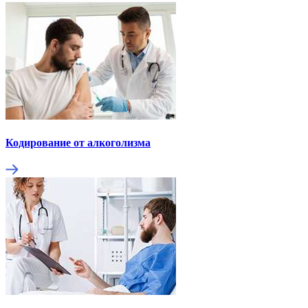
Кодирование от алкоголизма