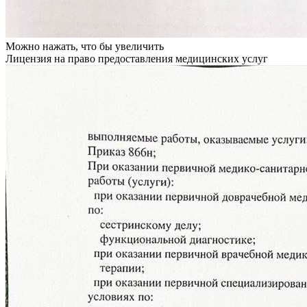
Можно нажать, что бы увеличить
Лицензия на право предоставления медицинских услуг