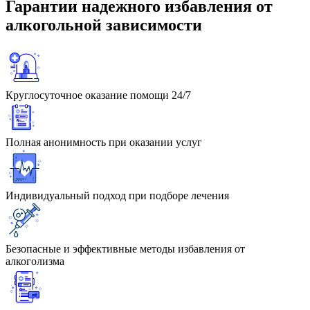
Гарантии
надежного избавления
от
алкогольной зависимости
Круглосуточное оказание помощи 24/7
Полная анонимность при оказании услуг
Индивидуальный подход при подборе лечения
Безопасные и эффективные методы избавления от
алкоголизма