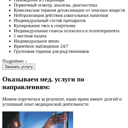
Первичный осмотр, анализы, диагностика
Комплексная терапия детоксикации от опасных веществ
Нейтрализация действия алкогольных напитков
Индивидуальный состав препаратов
Купирование тяги к спиртному
Индивидуальные сеансы психолога и психотерапевта
1 местная палата
Индивидуальное меню
Врачебное наблюдение 24/7
Групповая терапия для родственников
Подробнее ↓
Заказать услугу
Оказываем мед. услуги
по
направлениям:
Можем поручиться за результат, наши врачи имеют долгий и
успешный опыт медицинской деятельности