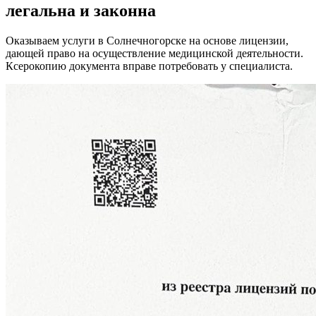
легальна
и законна
Оказываем услуги в Солнечногорске на основе лицензии,
дающей право на осуществление медицинской деятельности.
Ксерокопию документа вправе потребовать у специалиста.